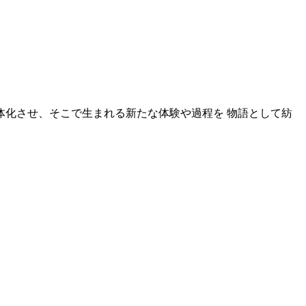
化させ、そこで生まれる新たな体験や過程を 物語として紡