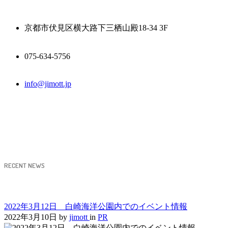
京都市伏見区横大路下三栖山殿18-34 3F
075-634-5756
info@jimott.jp
RECENT NEWS
2022年3月12日 白崎海洋公園内でのイベント情報
2022年3月10日
by
jimott
in
PR