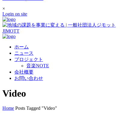
×
Login on site
ホーム
ニュース
プロジェクト
音楽NOTE
会社概要
お問い合わせ
Video
Home
Posts Tagged "Video"