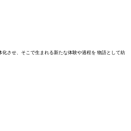
化させ、そこで生まれる新たな体験や過程を 物語として紡