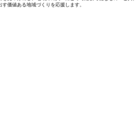
出す価値ある地域づくりを応援します。