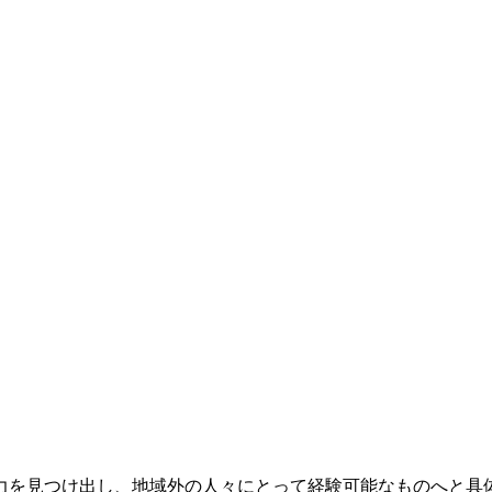
力を見つけ出し、地域外の人々にとって経験可能なものへと具体