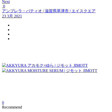
Next
0
アンブレラ・パティオ | 滋賀県草津市 | エイスクエア
23 3月 2021
0
Recommend