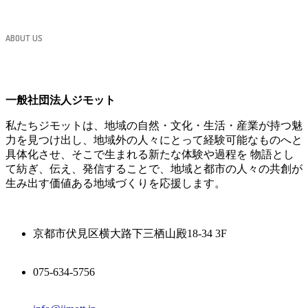
ABOUT US
一般社団法人ジモット
私たちジモットは、地域の自然・文化・生活・産業が持つ魅
力を見つけ出し、地域外の人々にとって経験可能なものへと
具体化させ、そこで生まれる新たな体験や過程を 物語とし
て紡ぎ、伝え、発信することで、地域と都市の人々の共創が
生み出す価値ある地域づくりを応援します。
京都市伏見区横大路下三栖山殿18-34 3F
075-634-5756